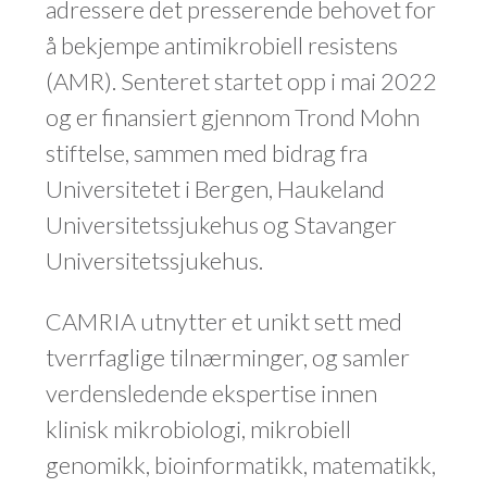
adressere det presserende behovet for
å bekjempe antimikrobiell resistens
(AMR).
Senteret startet opp i mai 2022
og er finansiert gjennom Trond Mohn
stiftelse, sammen med bidrag fra
Universitetet i Bergen, Haukeland
Universitetssjukehus og Stavanger
Universitetssjukehus.
CAMRIA utnytter et unikt sett med
tverrfaglige tilnærminger, og samler
verdensledende ekspertise innen
klinisk mikrobiologi, mikrobiell
genomikk, bioinformatikk, matematikk,