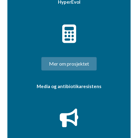
HyperEvol
Mer om prosjektet
Media og antibiotikaresistens