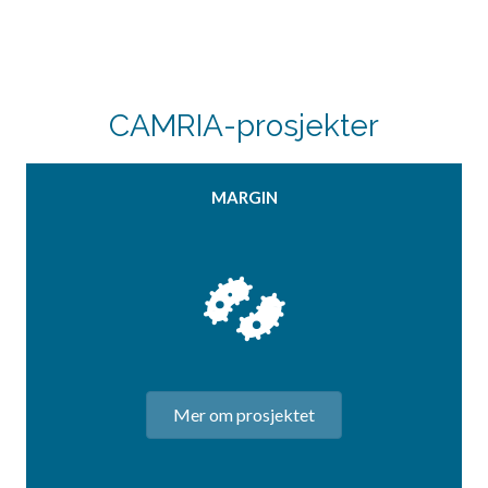
CAMRIA-prosjekter
MARGIN
Mer om prosjektet