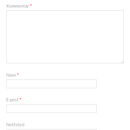
Kommentar
*
Navn
*
E-post
*
Nettsted