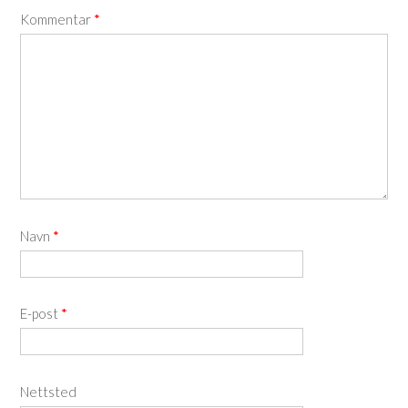
Kommentar
*
Navn
*
E-post
*
Nettsted